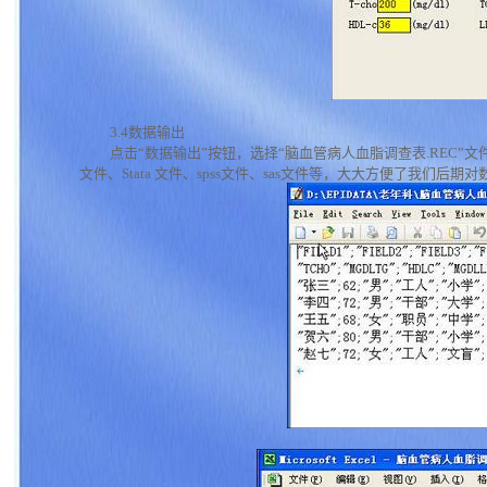
3.4数据输出
点击“数据输出”按钮，选择“脑血管病人血脂调查表.REC”文件。Ep
文件、Stata 文件、spss文件、sas文件等，大大方便了我们后