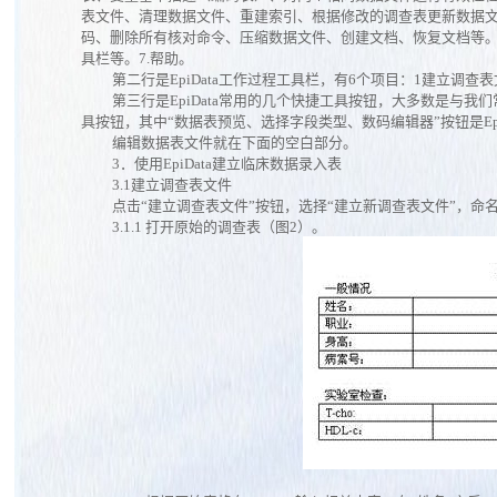
表文件、清理数据文件、重建索引、根据修改的调查表更新数据
码、删除所有核对命令、压缩数据文件、创建文档、恢复文档等。
具栏等。7.帮助。
第二行是EpiData工作过程工具栏，有6个项目：1建立调
第三行是EpiData常用的几个快捷工具按钮，大多数是与我
具按钮，其中“数据表预览、选择字段类型、数码编辑器”按钮是Epi
编辑数据表文件就在下面的空白部分。
3．使用EpiData建立临床数据录入表
3.1建立调查表文件
点击“建立调查表文件”按钮，选择“建立新调查表文件”，命名
3.1.1
打开原始的调查表（图2）。