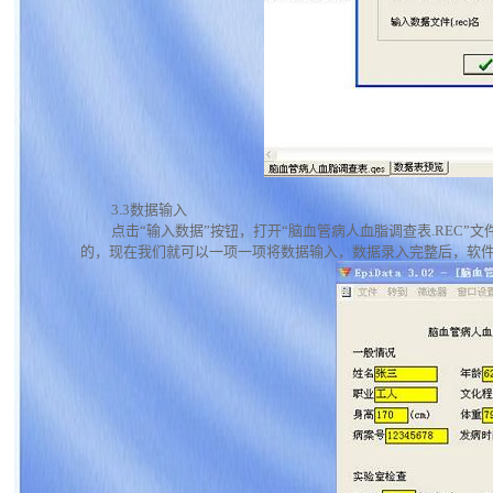
3.3数据输入
点击“输入数据”按钮，打开“脑血管病人血脂调查表.REC
的，现在我们就可以一项一项将数据输入，数据录入完整后，软件