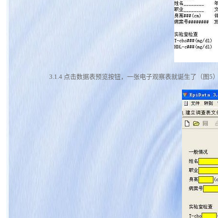
3.1.4
点击数据表预览按钮，一张电子观察表就诞生了（图5